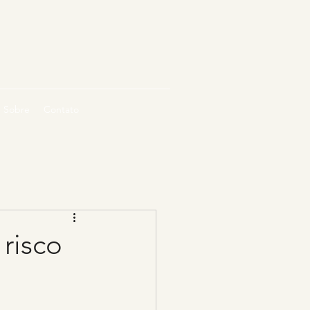
Sobre
Contato
risco