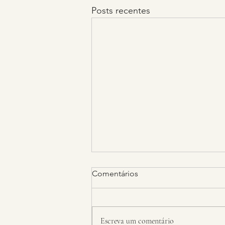
Posts recentes
Comentários
Escreva um comentário